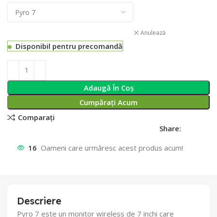
Anulează
Disponibil pentru precomandă
Adaugă În Coș
Cumpărați Acum
Comparați
Share:
16
Oameni care urmăresc acest produs acum!
Descriere
Pyro 7 este un monitor wireless de 7 inchi care