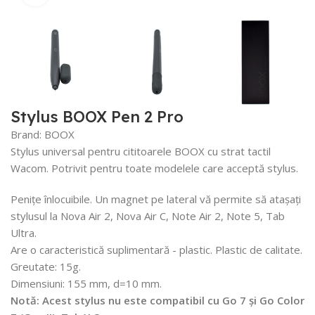
Stylus BOOX Pen 2 Pro
Brand:
BOOX
Stylus universal pentru cititoarele BOOX cu strat tactil
Wacom. Potrivit pentru toate modelele care acceptă stylus.
Penițe înlocuibile. Un magnet pe lateral vă permite să atașați
stylusul la Nova Air 2, Nova Air C, Note Air 2, Note 5, Tab
Ultra.
Are o caracteristică suplimentară - plastic. Plastic de calitate.
Greutate: 15g.
Dimensiuni: 155 mm, d=10 mm.
Notă: Acest stylus nu este compatibil cu Go 7 și Go Color