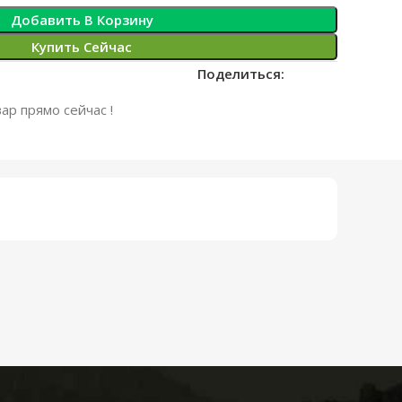
Добавить В Корзину
Купить Сейчас
Поделиться:
ар прямо сейчас !