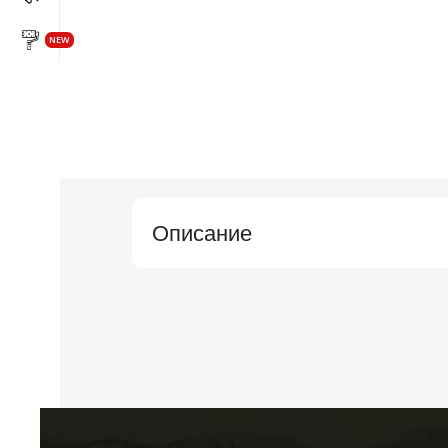
NEW
Описание