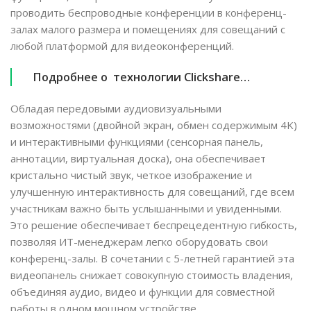
проводить беспроводные конференции в конференц-
залах малого размера и помещениях для совещаний с
любой платформой для видеоконференций.
Подробнее о технологии Clickshare…
Обладая передовыми аудиовизуальными
возможностями (двойной экран, обмен содержимым 4K)
и интерактивными функциями (сенсорная панель,
аннотации, виртуальная доска), она обеспечивает
кристально чистый звук, четкое изображение и
улучшенную интерактивность для совещаний, где всем
участникам важно быть услышанными и увиденными.
Это решение обеспечивает беспрецедентную гибкость,
позволяя ИТ-менеджерам легко оборудовать свои
конференц-залы. В сочетании с 5-летней гарантией эта
видеопанель снижает совокупную стоимость владения,
объединяя аудио, видео и функции для совместной
работы в одном мощном устройстве.