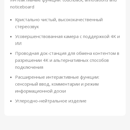
noticeboard
Кристально чистый, высококачественный
стереозвук
Усовершенствованная камера с поддержкой 4K и
ИИ
Проводная док-станция для обмена контентом в
разрешении 4K и альтернативных способов
подключения
Расширенные интерактивные функции:
сенсорный ввод, комментарии и режим
информационной доски
Углеродно-нейтральное изделие