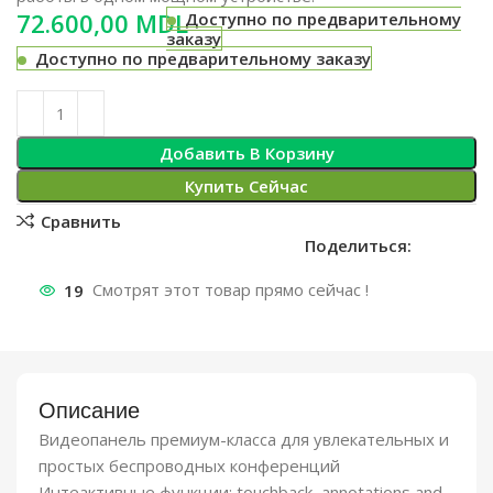
MDL
Доступно по предварительному
заказу
Доступно по предварительному заказу
Добавить В Корзину
Купить Сейчас
Сравнить
Поделиться:
19
Смотрят этот товар прямо сейчас !
Описание
Видеопанель премиум-класса для увлекательных и
простых беспроводных конференций
Интеактивные функции: touchback, annotations and