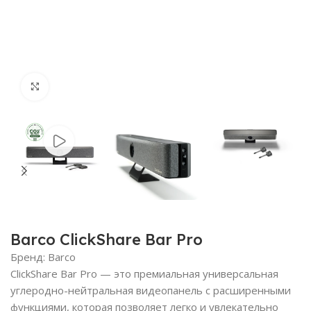
Нажмите, чтобы увеличить
Barco ClickShare Bar Pro
Бренд:
Barco
ClickShare Bar Pro — это премиальная универсальная
углеродно-нейтральная видеопанель с расширенными
функциями, которая позволяет легко и увлекательно