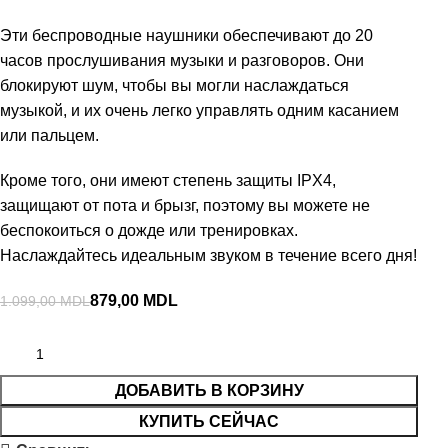
Эти беспроводные наушники обеспечивают до 20
часов прослушивания музыки и разговоров. Они
блокируют шум, чтобы вы могли наслаждаться
музыкой, и их очень легко управлять одним касанием
или пальцем.
Кроме того, они имеют степень защиты IPX4,
защищают от пота и брызг, поэтому вы можете не
беспокоиться о дожде или тренировках.
Наслаждайтесь идеальным звуком в течение всего дня!
879,00
MDL
1.099,00
MDL
ДОБАВИТЬ В КОРЗИНУ
КУПИТЬ СЕЙЧАС