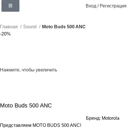
Вход / Регистрация
Главная
Sound
Moto Buds 500 ANC
-20%
Нажмите, чтобы увеличить
Moto Buds 500 ANC
Бренд:
Motorola
Представляем MOTO BUDS 500 ANC!