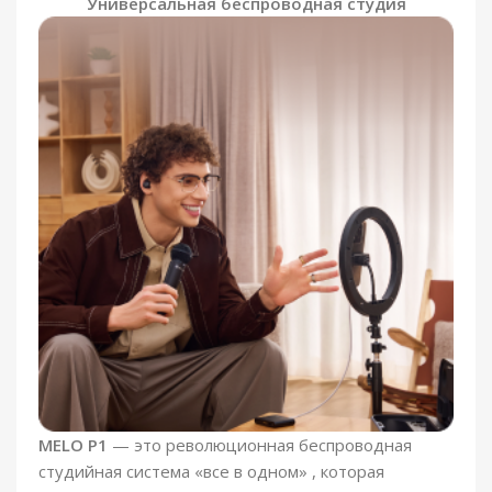
Универсальная беспроводная студия
MELO P1
— это революционная
беспроводная
студийная система «все в одном»
, которая