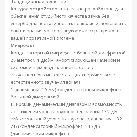
Традиционное решение
Каждое устройство
тщательно разработано для
обеспечения студийного качества звука без
ущерба для портативности, позволяя использовать
опыт и знания мастера-звукорежиссера прямо в
вашей портативной системе.
Микрофон
Конденсаторный микрофон с большой диафрагмой
диаметром 1 дюйм, амортизирующей камерой и
системой шумоподавления на основе
искусственного интеллекта для сверхчистого и
естественного звучания вокала.
1-дюймовый (25 мм)
конденсаторный микрофон с
большой диафрагмой.
Широкий динамический диапазон и возможность
достижения уровня звукового давления 132 дБ
*Максимальный уровень звукового давления: 132
дБ (конденсаторный микрофон), 145 дБ
(динамический микрофон).