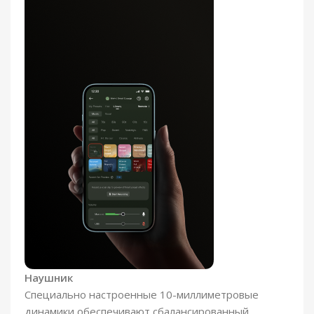
Наушник
Специально настроенные 10-миллиметровые
динамики обеспечивают сбалансированный