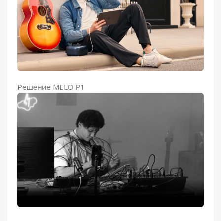
Решение MELO P1