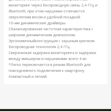
мониторинг через беспроводную связь 2,4 ГГц и
Bluetooth, при этом наушники отличаются
сверхлегким весом и удобной посадкой.
10-мм
динамические драйверы.
Сбалансированная частотная характеристика с
широким динамическим диапазоном.
Эргономичный
конструкция с заушным крючком.
Беспроводная
технология 2,4 ГГц.
Сверхнизкая задержка мониторинга и задержки
между микшером и наушниками: всего 4 мс.
*Легко переключается в режим Bluetooth для
повседневного подключения к смартфону.
Компактный и легкий.