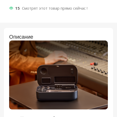
15
Смотрят этот товар прямо сейчас !
Описание