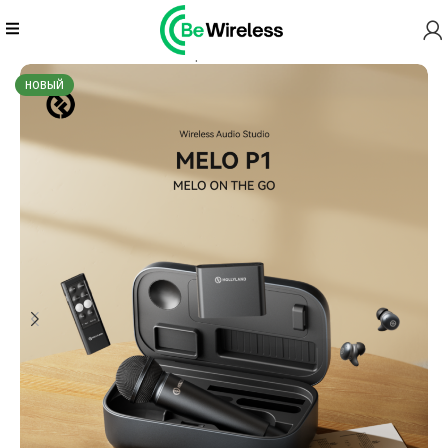
Главная
Wireless Microphone
Melo P1 Solo
НОВЫЙ