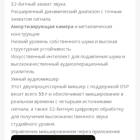
32-битный
захват звука.
Расширенный динамический диапазон с точным
захватом сигнала.
Амортизирующая камера
и металлическая
конструкция
Низкий уровень собственного шума и высокая
структурная устойчивость
Искусственный интеллект для подавления шума
и
высококачественный аудиооперационный
усилитель
Умный аудиомикшер
Этот двухпроцессорный микшер с поддержкой DSP
весит всего
55 г
и обеспечивает микширование в
реальном времени с четырьмя источниками
сигнала, а также 32-битную цифровую обработку
для получения высококачественного звука
студийного уровня.
Управление микшированием
через приложение