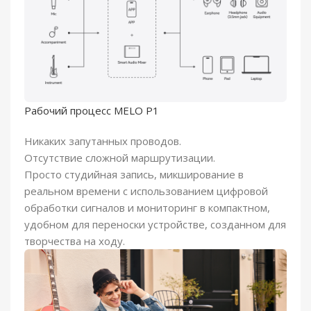
Рабочий процесс MELO P1
Никаких запутанных проводов.
Отсутствие сложной маршрутизации.
Просто студийная запись, микширование в
реальном времени с использованием цифровой
обработки сигналов и мониторинг в компактном,
удобном для переноски устройстве, созданном для
творчества на ходу.