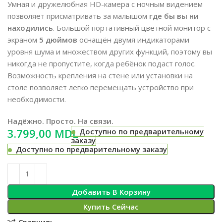
Умная и дружелюбная HD-камера с ночным видением
позволяет присматривать за малышом
где бы вы ни
находились
. Большой портативный цветной монитор с
экраном
5 дюймов
оснащён двумя индикаторами
уровня шума и множеством других функций, поэтому вы
никогда не пропустите, когда ребёнок подаст голос.
Возможность крепления на стене или установки на
столе позволяет легко перемещать устройство при
необходимости.
Надёжно. Просто. На связи.
MDL
Доступно по предварительному
заказу
Доступно по предварительному заказу
Добавить В Корзину
Купить Сейчас