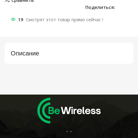
Сравнить
Поделиться:
19
Смотрят этот товар прямо сейчас !
Описание