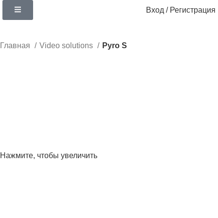
Вход / Регистрация
Главная
Video solutions
Pyro S
Нажмите, чтобы увеличить