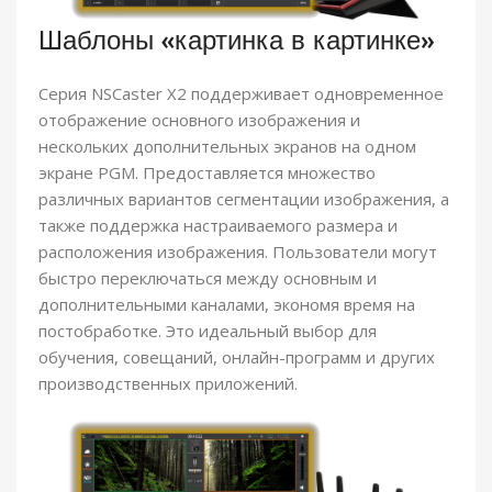
Шаблоны «картинка в картинке»
Серия NSCaster X2 поддерживает одновременное
отображение основного изображения и
нескольких дополнительных экранов на одном
экране PGM. Предоставляется множество
различных вариантов сегментации изображения, а
также поддержка настраиваемого размера и
расположения изображения. Пользователи могут
быстро переключаться между основным и
дополнительными каналами, экономя время на
постобработке. Это идеальный выбор для
обучения, совещаний, онлайн-программ и других
производственных приложений.