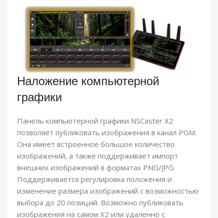
Наложение компьютерной
графики
Панель компьютерной графики NSCaster X2
позволяет публиковать изображения в канал PGM.
Она имеет встроенное большое количество
изображений, а также поддерживает импорт
внешних изображений в форматах PNG/JPG.
Поддерживается регулировка положения и
изменение размера изображений с возможностью
выбора до 20 позиций. Возможно публиковать
изображения на самом X2 или удаленно с