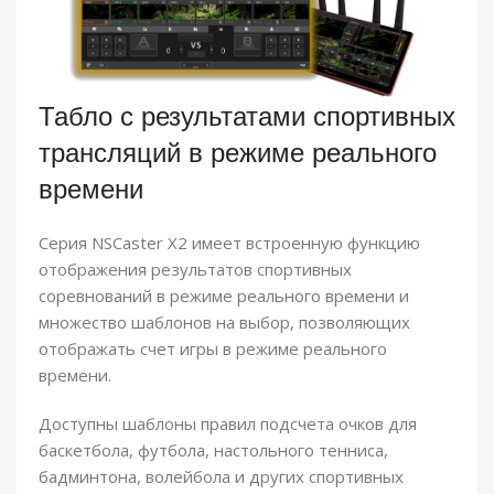
Табло с результатами спортивных
трансляций в режиме реального
времени
Серия NSCaster X2 имеет встроенную функцию
отображения результатов спортивных
соревнований в режиме реального времени и
множество шаблонов на выбор, позволяющих
отображать счет игры в режиме реального
времени.
Доступны шаблоны правил подсчета очков для
баскетбола, футбола, настольного тенниса,
бадминтона, волейбола и других спортивных