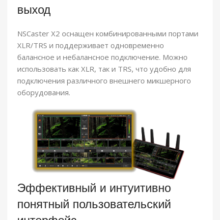
выход
NSCaster X2 оснащен комбинированными портами
XLR/TRS и поддерживает одновременно
балансное и небалансное подключение. Можно
использовать как XLR, так и TRS, что удобно для
подключения различного внешнего микшерного
оборудования.
Эффективный и интуитивно
понятный пользовательский