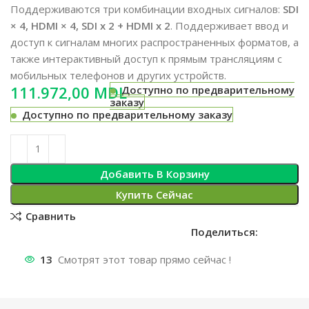
Поддерживаются три комбинации входных сигналов:
SDI
× 4, HDMI × 4, SDI x 2 + HDMI x 2
. Поддерживает ввод и
доступ к сигналам многих распространенных форматов, а
также интерактивный доступ к прямым трансляциям с
мобильных телефонов и других устройств.
MDL
Доступно по предварительному
заказу
Доступно по предварительному заказу
Добавить В Корзину
Купить Сейчас
Сравнить
Поделиться:
13
Смотрят этот товар прямо сейчас !