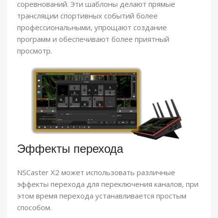
соревнований. Эти шаблоны делают прямые
трансляции спортивных событий более
профессиональными, упрощают создание
программ и обеспечивают более приятный
просмотр.
Эффекты перехода
NSCaster X2 может использовать различные
эффекты перехода для переключения каналов, при
этом время перехода устанавливается простым
способом.