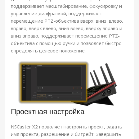
поддерживает масштабирование, фокусировку и
управление диафрагмой, поддерживает
перемещение PTZ-объектива вверх, вниз, влево,
вправо, вверх влево, вниз влево, вверху вправо и
вниз вправо, поддерживает перемещение PTZ-
объектива с помощью ручки и позволяет быстро
определять целевое положение.
Проектная настройка
NSCaster X2 позволяет настроить проект, задать
имя проекта, разрешение и битрейт. Завершить