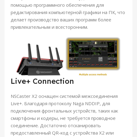
помощью программного обеспечения для
редактирования компьютерной графики на ПК, что
делает производство ваших программ более
привлекательным и всесторонним.
Live+ Connection
NSCaster X2 оснащен системой межсоединения
Live+. Благодаря протоколу Naga NDDIP, для
подключения фронтальных устройств, таких как
смартфоны и кодеры, не требуется проводное
соединение. Достаточно отсканировать
предоставленный QR-код с устройства X2 или