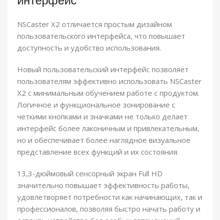
интерфейс
NSCaster X2 отличается простым дизайном
пользовательского интерфейса, что повышает
доступность и удобство использования.
Новый пользовательский интерфейс позволяет
пользователям эффективно использовать NSCaster
X2 с минимальным обучением работе с продуктом.
Логичное и функциональное зонирование с
четкими кнопками и значками не только делает
интерфейс более лаконичным и привлекательным,
но и обеспечивает более наглядное визуальное
представление всех функций и их состояния.
13,3-дюймовый сенсорный экран Full HD
значительно повышает эффективность работы,
удовлетворяет потребности как начинающих, так и
профессионалов, позволяя быстро начать работу и