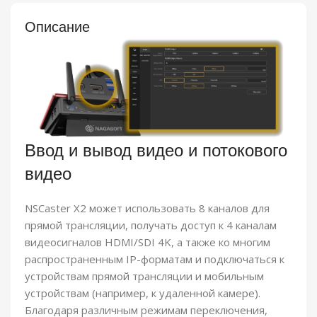
Описание
Ввод и вывод видео и потокового
видео
NSCaster X2 может использовать 8 каналов для
прямой трансляции, получать доступ к 4 каналам
видеосигналов HDMI/SDI 4K, а также ко многим
распространенным IP-форматам и подключаться к
устройствам прямой трансляции и мобильным
устройствам (например, к удаленной камере).
Благодаря различным режимам переключения,