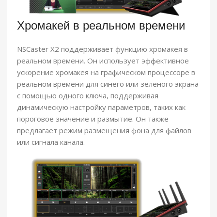
Хромакей в реальном времени
NSCaster X2 поддерживает функцию хромакея в
реальном времени. Он использует эффективное
ускорение хромакея на графическом процессоре в
реальном времени для синего или зеленого экрана
с помощью одного ключа, поддерживая
динамическую настройку параметров, таких как
пороговое значение и размытие. Он также
предлагает режим размещения фона для файлов
или сигнала канала.