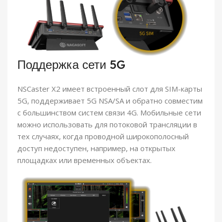
Поддержка сети 5G
NSCaster X2 имеет встроенный слот для SIM-карты
5G, поддерживает 5G NSA/SA и обратно совместим
с большинством систем связи 4G. Мобильные сети
можно использовать для потоковой трансляции в
тех случаях, когда проводной широкополосный
доступ недоступен, например, на открытых
площадках или временных объектах.