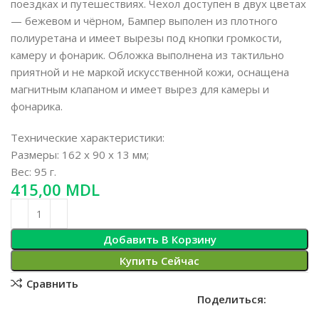
поездках и путешествиях. Чехол доступен в двух цветах
— бежевом и чёрном, Бампер выполен из плотного
полиуретана и имеет вырезы под кнопки громкости,
камеру и фонарик. Обложка выполнена из тактильно
приятной и не маркой искусственной кожи, оснащена
магнитным клапаном и имеет вырез для камеры и
фонарика.
Технические характеристики:
Размеры: 162 x 90 x 13 мм;
Вес: 95 г.
MDL
Добавить В Корзину
Купить Сейчас
Сравнить
Поделиться: