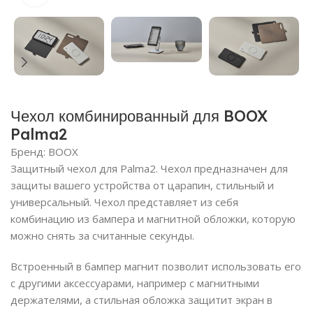
Чехол комбинированный для BOOX
Palma2
Бренд:
BOOX
Защитный чехол для Palma2. Чехол предназначен для
защиты вашего устройства от царапин, стильный и
универсальный. Чехол представляет из себя
комбинацию из бампера и магнитной обложки, которую
можно снять за считанные секунды.
Встроенный в бампер магнит позволит использовать его
с другими аксессуарами, например с магнитными
держателями, а стильная обложка защитит экран в