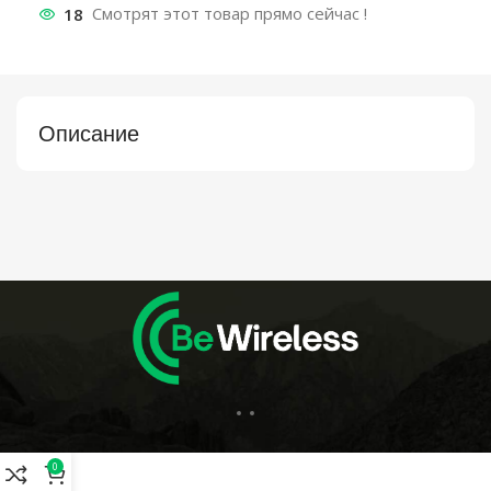
18
Смотрят этот товар прямо сейчас !
Описание
0