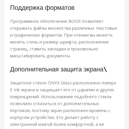
Поддержка форматов
Программное обеспечение BOOX позволяет
открывать файлы множества различных текстовых
и графических форматов. При чтении вы можете
менять стиль и размер шрифта, расположение
страниц, ставить закладки и произвольно
масштабировать документы.
Дополнительная защита экрана\
Защитное стекло ONYX Glass расположено поверх
E Ink экрана и защищает его от царапин и других
повреждений. Использование подобного стекла
позволило отказаться от дополнительных
бортиков, поэтому экран расположен вровень с
корпусом устройства. Это делает работу с
электронной книгой более комфортной, а её