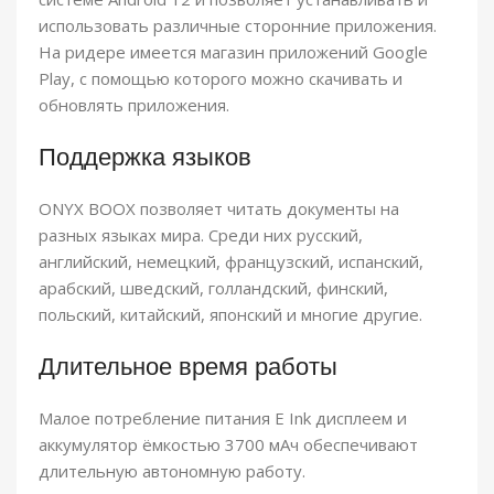
использовать различные сторонние приложения.
На ридере имеется магазин приложений Google
Play, с помощью которого можно скачивать и
обновлять приложения.
Поддержка языков
ONYX BOOX позволяет читать документы на
разных языках мира. Среди них русский,
английский, немецкий, французский, испанский,
арабский, шведский, голландский, финский,
польский, китайский, японский и многие другие.
Длительное время работы
Малое потребление питания E Ink дисплеем и
аккумулятор ёмкостью 3700 мАч обеспечивают
длительную автономную работу.