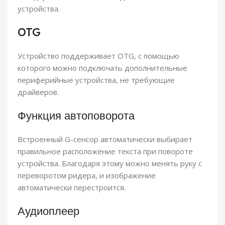
устройства.
OTG
Устройство поддерживает OTG, с помощью
которого можно подключать дополнительные
периферийные устройства, не требующие
драйверов.
Функция автоповорота
Встроенный G-сенсор автоматически выбирает
правильное расположение текста при повороте
устройства. Благодаря этому можно менять руку с
переворотом ридера, и изображение
автоматически перестроится.
Аудиоплеер