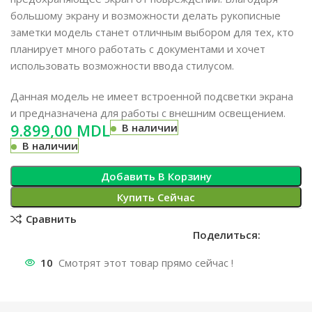
большому экрану и возможности делать рукописные
заметки модель станет отличным выбором для тех, кто
планирует много работать с документами и хочет
использовать возможности ввода стилусом.
Данная модель не имеет встроенной подсветки экрана
и предназначена для работы с внешним освещением.
MDL
В наличии
В наличии
Добавить В Корзину
Купить Сейчас
Сравнить
Поделиться:
10
Смотрят этот товар прямо сейчас !