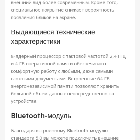
внешний вид более современным. Кроме того,
специальное покрытие снижает вероятность
появления бликов на экране.
Выдающиеся технические
характеристики
8-ядерный процессор с тактовой частотой 2,4 ГГц
и 4 ГБ оперативной памяти обеспечивают
комфортную работу с любыми, даже самыми
сложными документами. Встроенные 64 ГБ
энергонезависимой памяти позволяют хранить
большой объем данных непосредственно на
устройстве.
Bluetooth-модуль
Благодаря встроенному Bluetooth-модулю
стандарта 5.0 вы можете подключить внешние